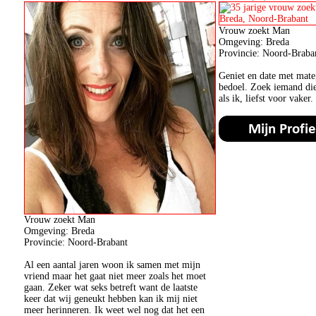
Vrouw zoekt Man
Omgeving: Breda
Provincie: Noord-Braba
Geniet en date met mate,
bedoel. Zoek iemand die 
als ik, liefst voor vaker.
Vrouw zoekt Man
Omgeving: Breda
Provincie: Noord-Brabant
Al een aantal jaren woon ik samen met mijn
vriend maar het gaat niet meer zoals het moet
gaan. Zeker wat seks betreft want de laatste
keer dat wij geneukt hebben kan ik mij niet
meer herinneren. Ik weet wel nog dat het een