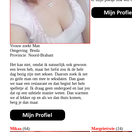
Vrouw zoekt Man
Omgeving: Breda
Provincie: Noord-Brabant
Het kan niet, omdat ik natuurlijk ook gewoon
een leven heb, maar het liefst zou ik de hele
dag bezig zijn met seksen. Daarom zoek ik net
zo geile man om mee te seksdaten. Dan gaan
we naar een restaurant en dan begint het hele
spelletje al. Ik draag geen ondergoed en laat jou
dat op een subtiele manier weten. Dan warmen
we al lekker op en als we dan thuis komen,
berg je dan maar.
Mikaa
(64)
Margriettwie
(24)