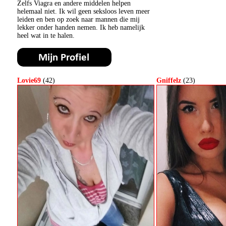
Zelfs Viagra en andere middelen helpen
helemaal niet. Ik wil geen seksloos leven meer
leiden en ben op zoek naar mannen die mij
lekker onder handen nemen. Ik heb namelijk
heel wat in te halen.
Lovie69
(42)
Gniffelz
(23)