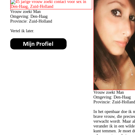
Vrouw zoekt Man
Omgeving: Den-Haag
Provincie: Zuid-Holland
Vertel ik later.
Vrouw zoekt Man
Omgeving: Den-Haag
Provincie: Zuid-Hollan
In het openbaar doe ik m
brave vrouw, die precies
verwacht wordt. Maar als
verander ik in een wilde 
kunt temmen. Je moet du