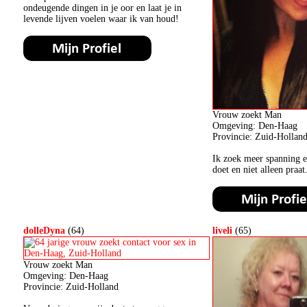
ondeugende dingen in je oor en laat je in
levende lijven voelen waar ik van houd!
Vrouw zoekt Man
Omgeving: Den-Haag
Provincie: Zuid-Hollan
Ik zoek meer spanning e
doet en niet alleen praat
dolleDyna
(64)
liveli
(65)
Vrouw zoekt Man
Omgeving: Den-Haag
Provincie: Zuid-Holland